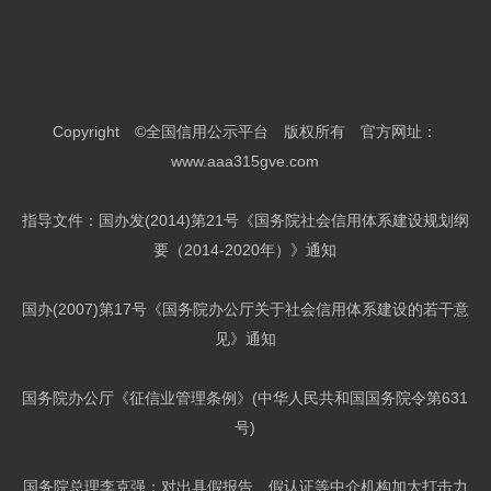
Copyright ©全国信用公示平台 版权所有 官方网址：
www.aaa315gve.com
指导文件：国办发(2014)第21号《国务院社会信用体系建设规划纲
要（2014-2020年）》通知
国办(2007)第17号《国务院办公厅关于社会信用体系建设的若干意
见》通知
国务院办公厅《征信业管理条例》(中华人民共和国国务院令第631
号)
国务院总理李克强：对出具假报告、假认证等中介机构加大打击力