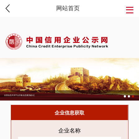
网站首页
全国信息共享平台归集信息量突破1亿
企业信息获取
企业名称