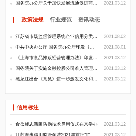
国务院办公厅关于加快发展流通促进商业消费的意见
2021.03.12
政策法规
行业规范
资讯动态
江苏省市场监督管理系统企业信用分类管理暂行办法
2021.08.02
中共中央办公厅 国务院办公厅印发《建设高标准市
2021.08.01
《上海市食品摊贩经营管理办法》印发，鼓励信用记录
2021.03.12
国务院关于实施金融控股公司准入管理的决定
2021.03.12
黑龙江出台《意见》进一步激发文化和旅游消费潜力
2021.03.12
信用标注
食盐标志新版防伪技术启用仪式在京举办
2021.03.12
江苏海事信用监管领域2021年首批“红名单”落户南
2021.03.12